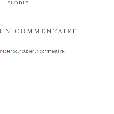
ELODIE
 UN COMMENTAIRE
necter
pour publier un commentaire.