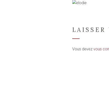
LAISSER
Vous devez
vous con