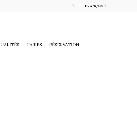
FRANÇAIS
UALITÉS
TARIFS
RÉSERVATION