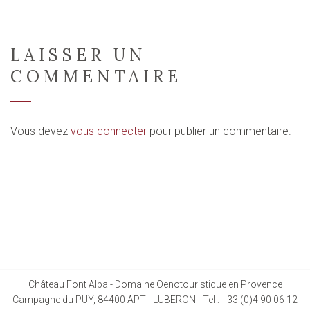
LAISSER UN
COMMENTAIRE
Vous devez
vous connecter
pour publier un commentaire.
Château Font Alba - Domaine Oenotouristique en Provence
Campagne du PUY, 84400 APT - LUBERON - Tel : +33 (0)4 90 06 12